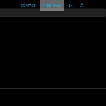
CONTACT
CARRIÈRES
EN