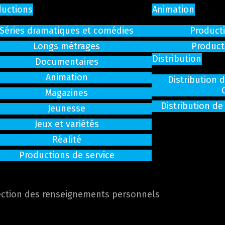
ductions
Animation
Séries dramatiques et comédies
Producti
Longs métrages
Product
Distribution
Documentaires
Animation
Distribution 
Magazines
Distribution de
Jeunesse
Jeux et variétés
Réalité
Productions de service
ection des renseignements personnels