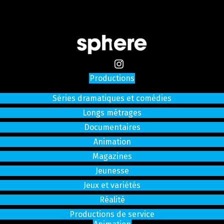
Productions
Séries dramatiques et comédies
Longs métrages
Documentaires
Animation
Magazines
Jeunesse
Jeux et variétés
Réalité
Productions de service