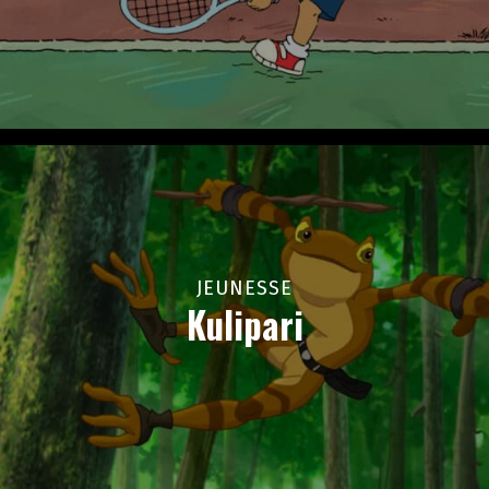
JEUNESSE
Kulipari