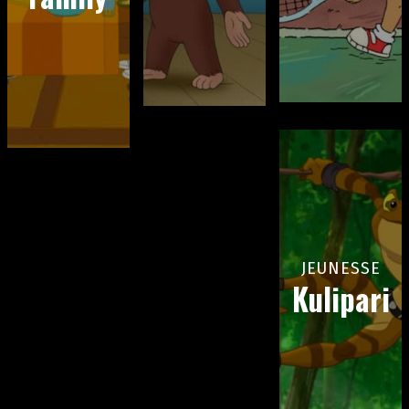
JEUNESSE
Kulipari