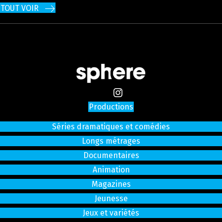
TOUT VOIR
Productions
Séries dramatiques et comédies
Longs métrages
Documentaires
Animation
Magazines
Jeunesse
Jeux et variétés