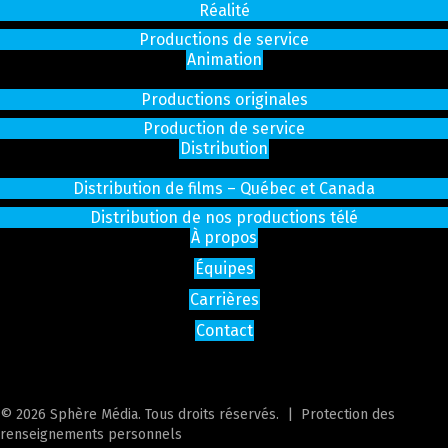
Réalité
Productions de service
Animation
Productions originales
Production de service
Distribution
Distribution de films – Québec et Canada
Distribution de nos productions télé
À propos
Équipes
Carrières
Contact
© 2026 Sphère Média. Tous droits réservés. |
Protection des
renseignements personnels