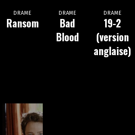
DRAME
DRAME
DRAME
Ransom
Bad
19-2
Blood
(version
anglaise)