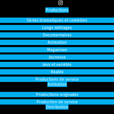
Productions
Séries dramatiques et comédies
Longs métrages
Documentaires
Animation
Magazines
Jeunesse
Jeux et variétés
Réalité
Productions de service
Animation
Productions originales
Production de service
Distribution