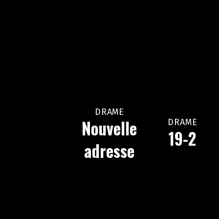
DRAME
Nouvelle
DRAME
19-2
adresse