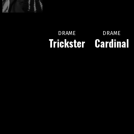
DRAME
DRAME
Trickster
Cardinal