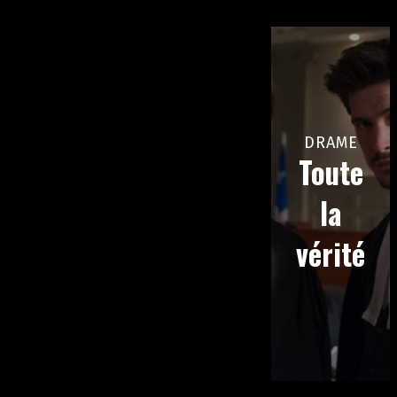
DRAME
Toute
la
vérité