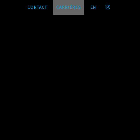
CONTACT
CARRIÈRES
EN