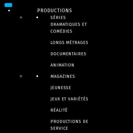
PRODUCTIONS
SÉRIES
DRAMATIQUES ET
DOCUMENTAIRES
COMÉDIES
LONGS MÉTRAGES
DOCUMENTAIRES
ANIMATION
MAGAZINES
Contenu en français
JEUNESSE
JEUX ET VARIÉTÉS
RÉALITÉ
PRODUCTIONS DE
SERVICE