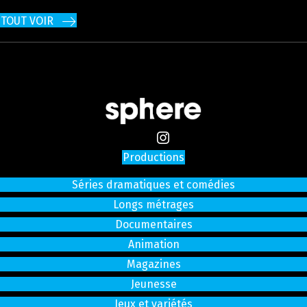
TOUT VOIR
Productions
Séries dramatiques et comédies
Longs métrages
Documentaires
Animation
Magazines
Jeunesse
Jeux et variétés