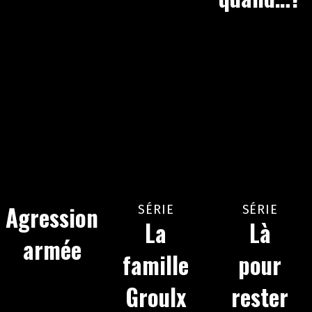
Agression
SÉRIE
SÉRIE
La
Là
armée
famille
pour
Groulx
rester