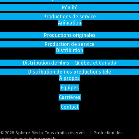
Réalité
Productions de service
Animation
Productions originales
Production de service
Distribution
Distribution de films – Québec et Canada
Distribution de nos productions télé
À propos
Équipes
Carrières
Contact
© 2026 Sphère Média. Tous droits réservés. |
Protection des