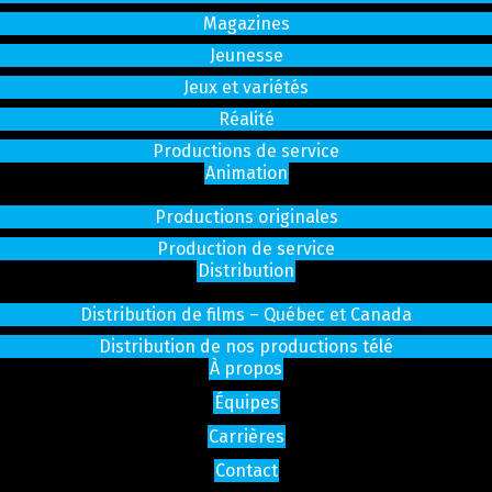
Magazines
Jeunesse
Jeux et variétés
Réalité
Productions de service
Animation
Productions originales
Production de service
Distribution
Distribution de films – Québec et Canada
Distribution de nos productions télé
À propos
Équipes
Carrières
Contact