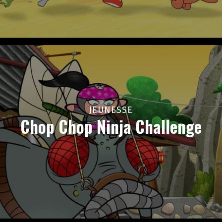
JEUNESSE
Chop Chop Ninja Challenge