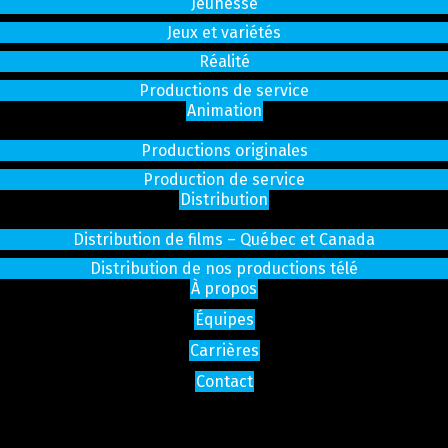
Jeunesse
Jeux et variétés
Réalité
Productions de service
Animation
Productions originales
Production de service
Distribution
Distribution de films – Québec et Canada
Distribution de nos productions télé
À propos
Équipes
Carrières
Contact