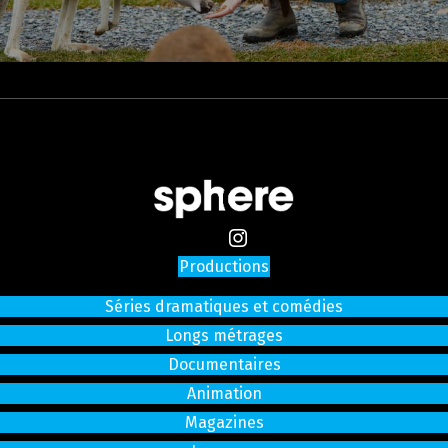
Productions
Séries dramatiques et comédies
Longs métrages
Documentaires
Animation
Magazines