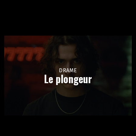
DRAME
Le plongeur