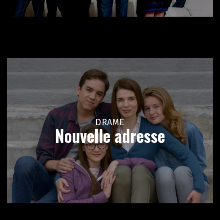
DRAME
Nouvelle adresse