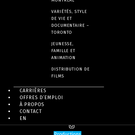
EN IMAGES
MONTRÉAL
VARIÉTÉS, STYLE
DE VIE ET
DOCUMENTAIRE –
TORONTO
JEUNESSE,
FAMILLE ET
ANIMATION
DISTRIBUTION DE
FILMS
CARRIÈRES
OFFRES D’EMPLOI
À PROPOS
CONTACT
EN
Productions