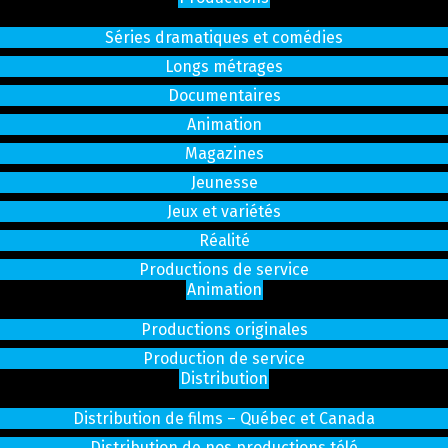
Séries dramatiques et comédies
Longs métrages
Documentaires
Animation
Magazines
Jeunesse
Jeux et variétés
Réalité
Productions de service
Animation
Productions originales
Production de service
Distribution
Distribution de films – Québec et Canada
Distribution de nos productions télé