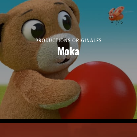
PRODUCTIONS ORIGINALES
Moka