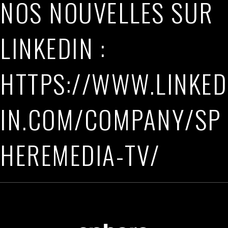
NOS NOUVELLES SUR
LINKEDIN :
HTTPS://WWW.LINKED
IN.COM/COMPANY/SP
HEREMEDIA-TV/