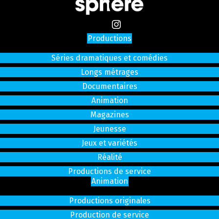
Productions
Séries dramatiques et comédies
Longs métrages
Documentaires
Animation
Magazines
Jeunesse
Jeux et variétés
Réalité
Productions de service
Animation
Productions originales
Production de service