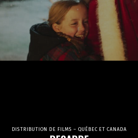
DISTRIBUTION DE FILMS – QUÉBEC ET CANADA