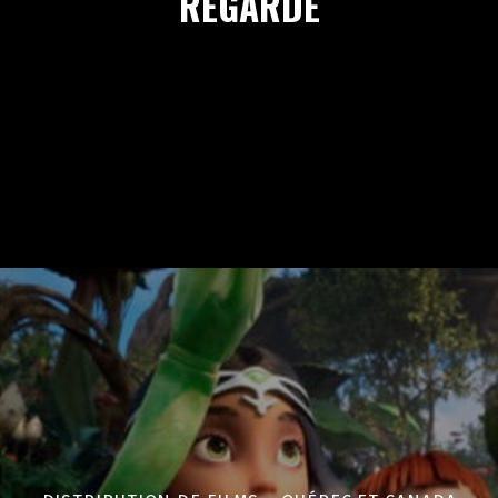
REGARDE