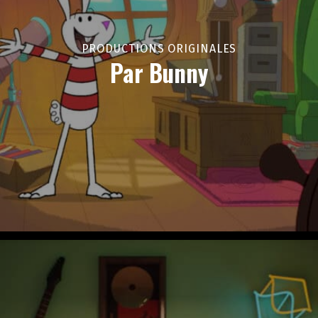
PRODUCTIONS ORIGINALES
Par Bunny