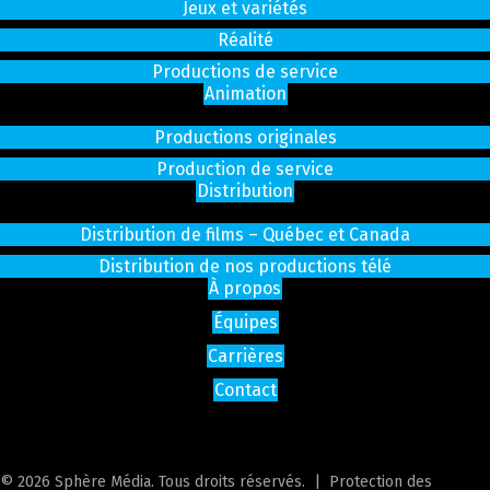
Jeux et variétés
Réalité
Productions de service
Animation
Productions originales
Production de service
Distribution
Distribution de films – Québec et Canada
Distribution de nos productions télé
À propos
Équipes
Carrières
Contact
© 2026 Sphère Média. Tous droits réservés. |
Protection des