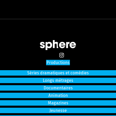
Productions
Séries dramatiques et comédies
Longs métrages
Documentaires
Animation
Magazines
Jeunesse