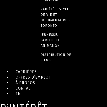
MONTRÉAL
EN IMAGES
VARIÉTÉS, STYLE
DE VIE ET
DOCUMENTAIRE –
TORONTO
JEUNESSE,
FAMILLE ET
ANIMATION
DISTRIBUTION DE
FILMS
CARRIÈRES
OFFRES D’EMPLOI
À PROPOS
AUTRES ANIMATIONS
CONTACT
EN