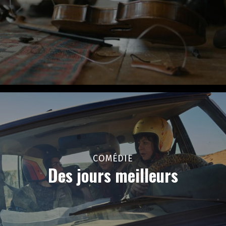
COMÉDIE
Des jours meilleurs