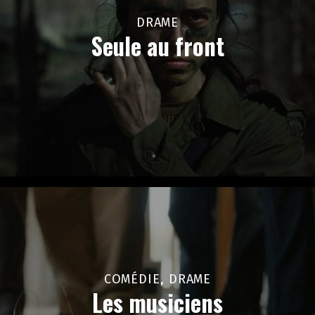
DRAME
Seule au front
COMÉDIE, DRAME
Les musiciens