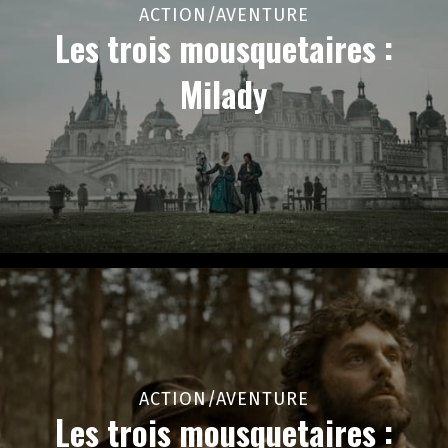
ACTION/AVENTURE
Les trois mousquetaires :
Milady
ACTION/AVENTURE
Les trois mousquetaires :