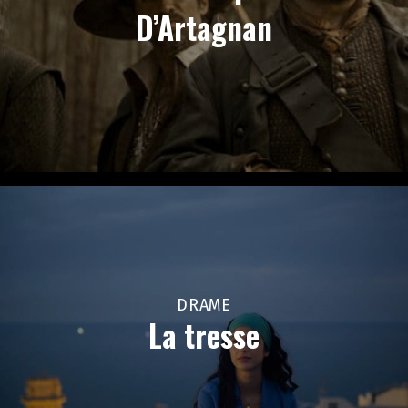
D’Artagnan
DRAME
La tresse