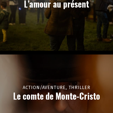
L’amour au présent
ACTION/AVENTURE, THRILLER
Le comte de Monte-Cristo