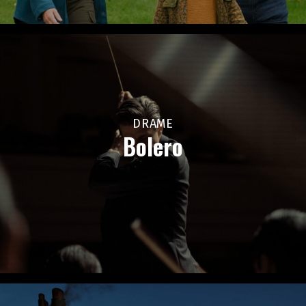
DRAME
Bolero