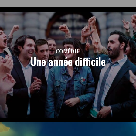
COMÉDIE
Une année difficile