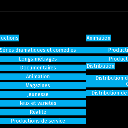
ductions
Animation
Séries dramatiques et comédies
Producti
Longs métrages
Product
Distribution
Documentaires
Animation
Distribution 
Magazines
Distribution de
Jeunesse
Jeux et variétés
Réalité
Productions de service