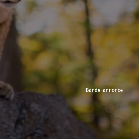
Bande-annonce