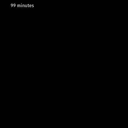
99 minutes