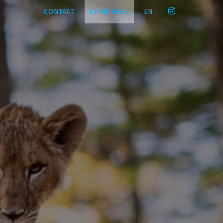
CONTACT
CARRIÈRES
EN