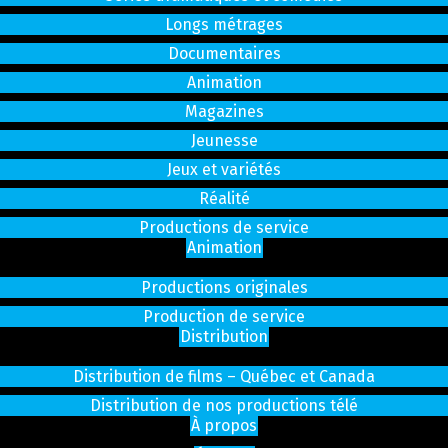
Longs métrages
Documentaires
Animation
Magazines
Jeunesse
Jeux et variétés
Réalité
Productions de service
Animation
Productions originales
Production de service
Distribution
Distribution de films – Québec et Canada
Distribution de nos productions télé
À propos