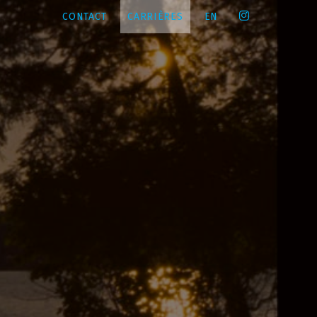
CONTACT
CARRIÈRES
EN