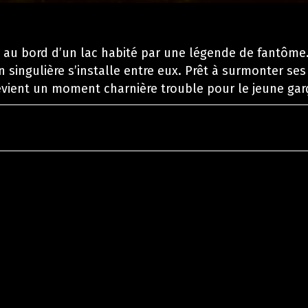
e au bord d’un lac habité par une légende de fantôme
n singulière s’installe entre eux. Prêt à surmonter ses
devient un moment charnière trouble pour le jeune gar