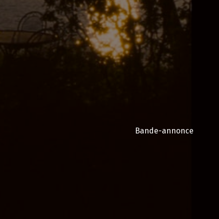
Bande-annonce