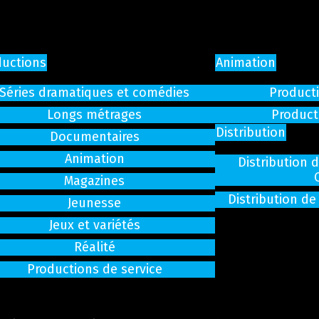
ductions
Animation
Séries dramatiques et comédies
Producti
Longs métrages
Product
Distribution
Documentaires
Animation
Distribution 
Magazines
Distribution de
Jeunesse
Jeux et variétés
Réalité
Productions de service