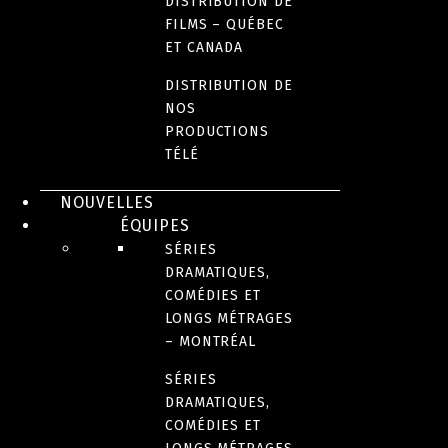
DISTRIBUTION DE
FILMS – QUÉBEC
ET CANADA
DISTRIBUTION DE
NOS
PRODUCTIONS
TÉLÉ
NOUVELLES
ÉQUIPES
SÉRIES
DRAMATIQUES,
COMÉDIES ET
LONGS MÉTRAGES
– MONTRÉAL
SÉRIES
DRAMATIQUES,
COMÉDIES ET