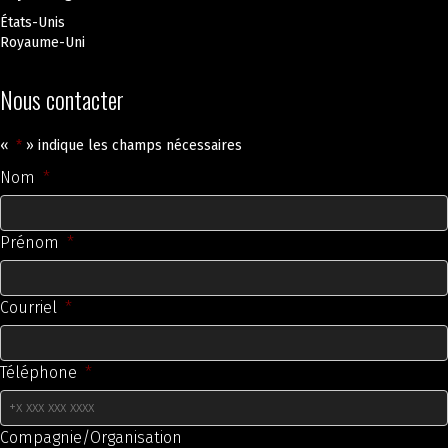
États-Unis
Royaume-Uni
Nous contacter
«
*
» indique les champs nécessaires
Nom
*
Prénom
*
Courriel
*
Téléphone
*
Compagnie/Organisation