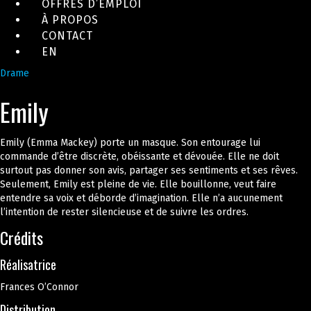
OFFRES D’EMPLOI
À PROPOS
CONTACT
EN
Drame
Emily
Emily (Emma Mackey) porte un masque. Son entourage lui
commande d’être discrète, obéissante et dévouée. Elle ne doit
surtout pas donner son avis, partager ses sentiments et ses rêves.
Seulement, Emily est pleine de vie. Elle bouillonne, veut faire
entendre sa voix et déborde d’imagination. Elle n’a aucunement
l’intention de rester silencieuse et de suivre les ordres.
Crédits
Réalisatrice
Frances O’Connor
Distribution