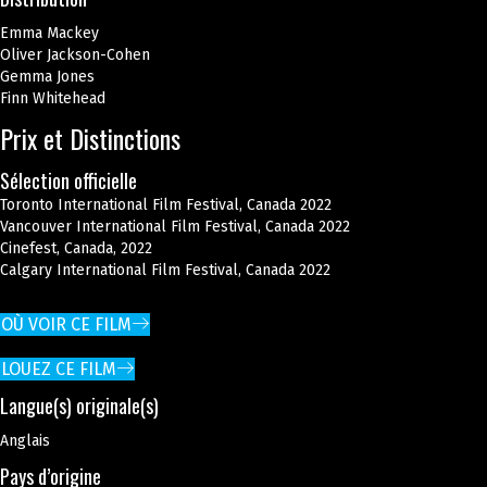
Emma Mackey
Oliver Jackson-Cohen
Gemma Jones
Finn Whitehead
Prix et Distinctions
Sélection officielle
Toronto International Film Festival, Canada 2022
Vancouver International Film Festival, Canada 2022
Cinefest, Canada, 2022
Calgary International Film Festival, Canada 2022
OÙ VOIR CE FILM
LOUEZ CE FILM
Langue(s) originale(s)
Anglais
Pays d’origine