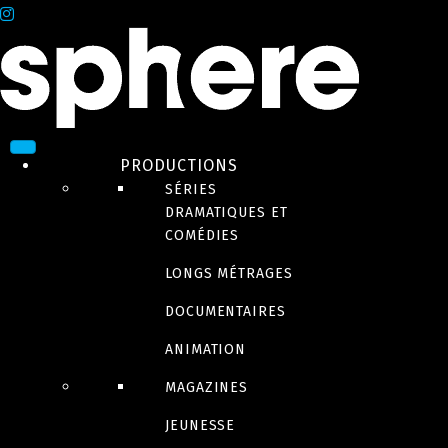
PRODUCTIONS
SÉRIES
DRAMATIQUES ET
COMÉDIES
LONGS MÉTRAGES
DOCUMENTAIRES
ANIMATION
MAGAZINES
JEUNESSE