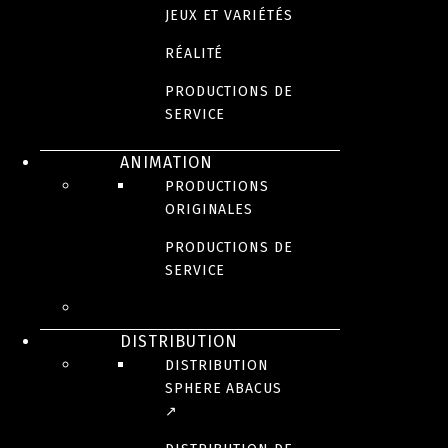
JEUX ET VARIÉTÉS
RÉALITÉ
PRODUCTIONS DE
SERVICE
ANIMATION
PRODUCTIONS
ORIGINALES
PRODUCTIONS DE
SERVICE
DISTRIBUTION
DISTRIBUTION
SPHERE ABACUS
↗