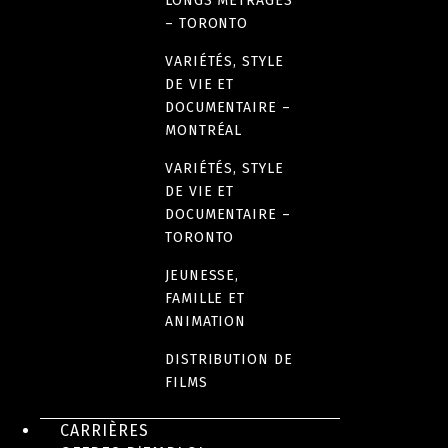
LONGS MÉTRAGES
– TORONTO
VARIÉTÉS, STYLE
DE VIE ET
DOCUMENTAIRE –
MONTRÉAL
VARIÉTÉS, STYLE
DE VIE ET
DOCUMENTAIRE –
TORONTO
JEUNESSE,
FAMILLE ET
ANIMATION
DISTRIBUTION DE
FILMS
CARRIÈRES