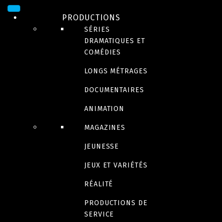
PRODUCTIONS
SÉRIES
DRAMATIQUES ET
COMÉDIES
LONGS MÉTRAGES
DOCUMENTAIRES
ANIMATION
COMÉDIE
MAGAZINES
Cheech
JEUNESSE
JEUX ET VARIÉTÉS
RÉALITÉ
Bande-annonce
PRODUCTIONS DE
SERVICE