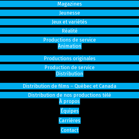
Magazines
Jeunesse
Jeux et variétés
Réalité
Productions de service
Animation
Productions originales
Production de service
Distribution
Distribution de films – Québec et Canada
Distribution de nos productions télé
À propos
Équipes
Carrières
Contact