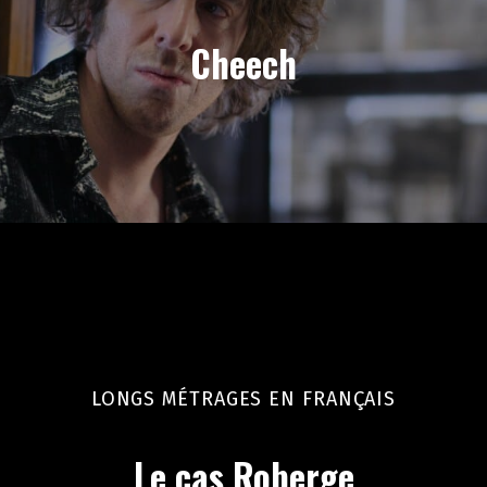
Cheech
LONGS MÉTRAGES EN FRANÇAIS
Le cas Roberge