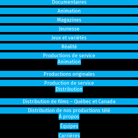
Documentaires
Animation
Magazines
Jeunesse
Jeux et variétés
Réalité
Productions de service
Animation
Productions originales
Production de service
Distribution
Distribution de films – Québec et Canada
Distribution de nos productions télé
À propos
Équipes
Carrières