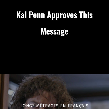
Kal Penn Approves This
Message
LONGS MÉTRAGES EN FRANÇAIS