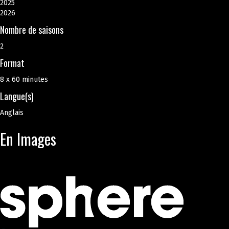
2025
2026
Nombre de saisons
2
Format
8 x 60 minutes
Langue(s)
Anglais
En Images