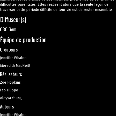
difficultés parentales. Elles réalisent alors que la seule façon de
traverser cette période difficile de leur vie est de rester ensemble.
Diffuseur(s)
CBC Gem
Équipe de production
Créateurs
Jennifer Whalen
Meredith MacNeill
Réalisateurs
Zoe Hopkins
Fab Filippo
Aleysa Young
Auteurs
Jennifer Whalen