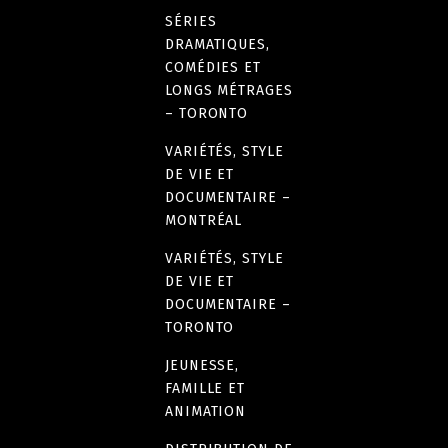
SÉRIES
DRAMATIQUES,
COMÉDIES ET
LONGS MÉTRAGES
– TORONTO
VARIÉTÉS, STYLE
DE VIE ET
DOCUMENTAIRE –
MONTRÉAL
VARIÉTÉS, STYLE
DE VIE ET
DOCUMENTAIRE –
TORONTO
JEUNESSE,
FAMILLE ET
ANIMATION