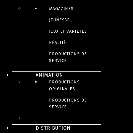
MAGAZINES
JEUNESSE
JEUX ET VARIÉTÉS
RÉALITÉ
PRODUCTIONS DE
SERVICE
ANIMATION
PRODUCTIONS
ORIGINALES
PRODUCTIONS DE
SERVICE
DISTRIBUTION