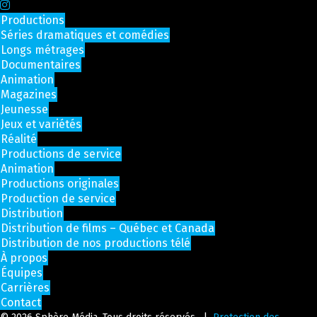
Productions
Séries dramatiques et comédies
Longs métrages
Documentaires
Animation
Magazines
Jeunesse
Jeux et variétés
Réalité
Productions de service
Animation
Productions originales
Production de service
Distribution
Distribution de films – Québec et Canada
Distribution de nos productions télé
À propos
Équipes
Carrières
Contact