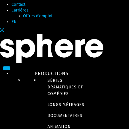
Contact
Carrières
Offres d’emploi
EN
PRODUCTIONS
SÉRIES
DRAMATIQUES ET
COMÉDIES
LONGS MÉTRAGES
DOCUMENTAIRES
ANIMATION