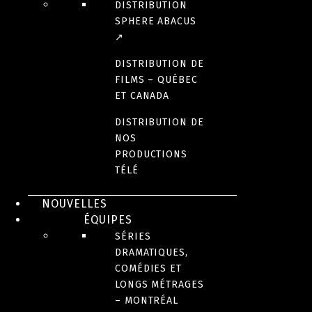
DISTRIBUTION
SPHERE ABACUS
↗
DISTRIBUTION DE
FILMS – QUÉBEC
ET CANADA
DISTRIBUTION DE
NOS
PRODUCTIONS
TÉLÉ
NOUVELLES
ÉQUIPES
SÉRIES
DRAMATIQUES,
COMÉDIES ET
LONGS MÉTRAGES
– MONTRÉAL