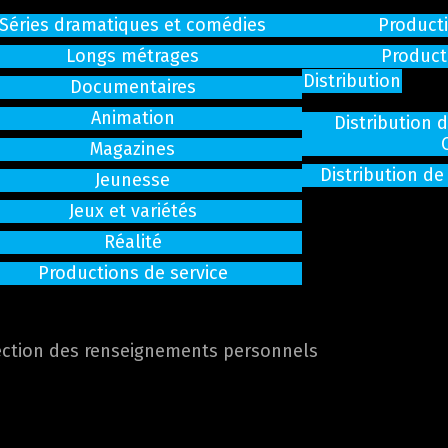
Séries dramatiques et comédies
Producti
Longs métrages
Product
Distribution
Documentaires
Animation
Distribution 
Magazines
Distribution de
Jeunesse
Jeux et variétés
Réalité
Productions de service
ection des renseignements personnels