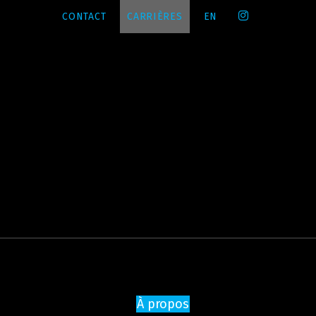
CONTACT
CARRIÈRES
EN
À propos