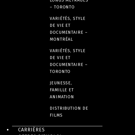
LONGS MÉTRAGES
– TORONTO
VARIÉTÉS, STYLE
DE VIE ET
DOCUMENTAIRE –
MONTRÉAL
VARIÉTÉS, STYLE
DE VIE ET
DOCUMENTAIRE –
TORONTO
JEUNESSE,
FAMILLE ET
ANIMATION
DISTRIBUTION DE
FILMS
CARRIÈRES