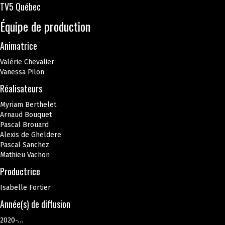
TV5 Québec
Équipe de production
Animatrice
Valérie Chevalier
Vanessa Pilon
Réalisateurs
Myriam Berthelet
Arnaud Bouquet
Pascal Brouard
Alexis de Gheldere
Pascal Sanchez
Mathieu Vachon
Productrice
Isabelle Fortier
Année(s) de diffusion
2020-…