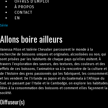
OFFRES D’EMPLOI
À PROPOS
CONTACT
EN
Série
Allons boire ailleurs
Vanessa Pilon et Valérie Chevalier parcourent le monde à la
recherche de boissons uniques et originales, alcoolisées ou non, qui
sont prisées par les habitants de chaque pays qu’elles visitent. À
travers l’exploration des saveurs, des textures, des couleurs et des
effets de ces boissons, l’animatrice va à la rencontre de la culture et
de l’histoire des gens passionnés qui les fabriquent, les consomment
et les vendent. De l’Irlande au Japon et du Guatemala à l’Afrique du
Sud, en passant par l’Italie et le Cambodge, on explore les habitudes
liées à la consommation des boissons et comment elles façonnent la
société
.
Diffuseur(s)