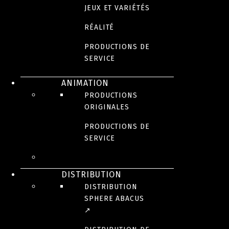
JEUX ET VARIÉTÉS
RÉALITÉ
PRODUCTIONS DE
SERVICE
ANIMATION
PRODUCTIONS
ORIGINALES
PRODUCTIONS DE
SERVICE
DISTRIBUTION
DISTRIBUTION
SPHERE ABACUS
↗