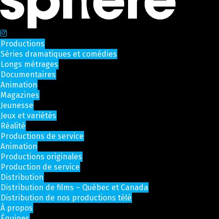
Productions
Séries dramatiques et comédies
Longs métrages
Documentaires
Animation
Magazines
Jeunesse
Jeux et variétés
Réalité
Productions de service
Animation
Productions originales
Production de service
Distribution
Distribution de films – Québec et Canada
Distribution de nos productions télé
À propos
Équipes