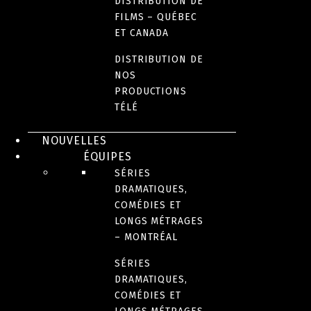
DISTRIBUTION DE
FILMS – QUÉBEC
ET CANADA
DISTRIBUTION DE
NOS
PRODUCTIONS
TÉLÉ
NOUVELLES
ÉQUIPES
SÉRIES
DRAMATIQUES,
COMÉDIES ET
LONGS MÉTRAGES
– MONTRÉAL
SÉRIES
DRAMATIQUES,
COMÉDIES ET