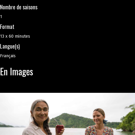
Nombre de saisons
1
Format
13 x 60 minutes
Langue(s)
Français
En Images