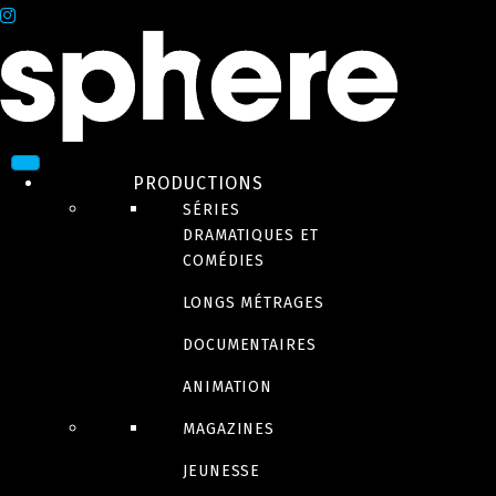
PRODUCTIONS
SÉRIES
DRAMATIQUES ET
COMÉDIES
LONGS MÉTRAGES
DOCUMENTAIRES
ANIMATION
MAGAZINES
JEUNESSE