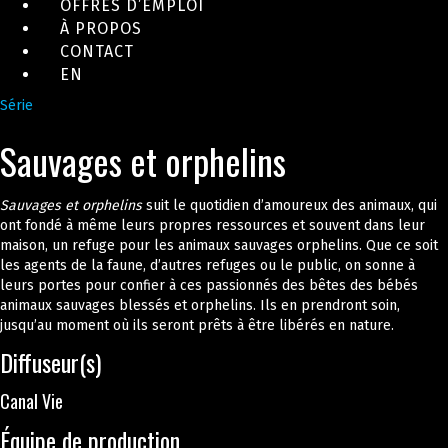
OFFRES D’EMPLOI
À PROPOS
CONTACT
EN
Série
Sauvages et orphelins
Sauvages et orphelins
suit le quotidien d’amoureux des animaux, qui
ont fondé à même leurs propres ressources et souvent dans leur
maison, un refuge pour les animaux sauvages orphelins. Que ce soit
les agents de la faune, d’autres refuges ou le public, on sonne à
leurs portes pour confier à ces passionnés des bêtes des bébés
animaux sauvages blessés et orphelins. Ils en prendront soin,
jusqu’au moment où ils seront prêts à être libérés en nature.
Diffuseur(s)
Canal Vie
Équipe de production