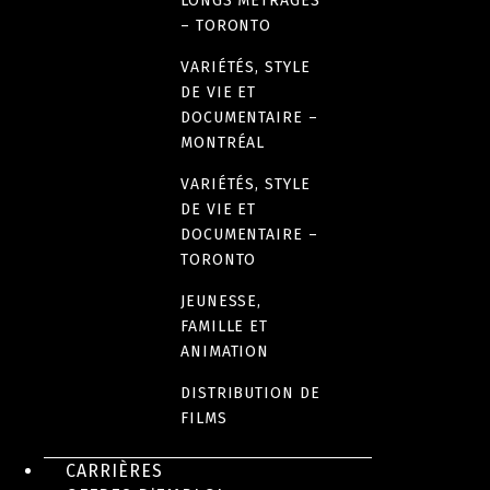
LONGS MÉTRAGES
– TORONTO
VARIÉTÉS, STYLE
DE VIE ET
DOCUMENTAIRE –
MONTRÉAL
VARIÉTÉS, STYLE
DE VIE ET
DOCUMENTAIRE –
TORONTO
JEUNESSE,
FAMILLE ET
ANIMATION
DISTRIBUTION DE
FILMS
CARRIÈRES