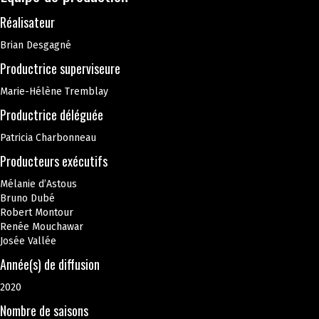
Réalisateur
Brian Desgagné
Productrice superviseure
Marie-Hélène Tremblay
Productrice déléguée
Patricia Charbonneau
Producteurs exécutifs
Mélanie d’Astous
Bruno Dubé
Robert Montour
Renée Mouchawar
Josée Vallée
Année(s) de diffusion
2020
Nombre de saisons