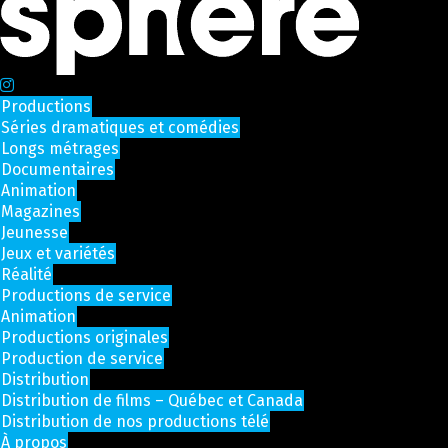
Productions
Séries dramatiques et comédies
Longs métrages
Documentaires
Animation
Magazines
Jeunesse
Jeux et variétés
Réalité
Productions de service
Animation
Productions originales
Production de service
Distribution
Distribution de films – Québec et Canada
Distribution de nos productions télé
À propos