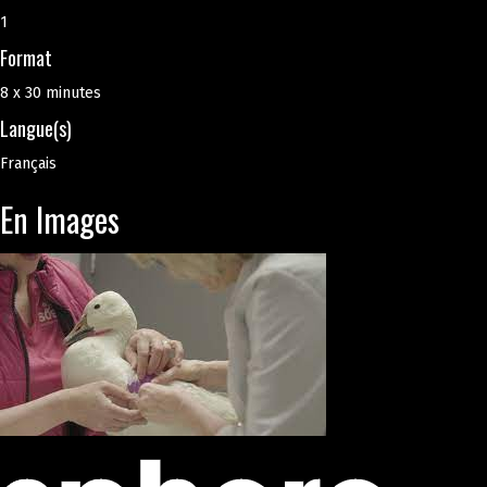
1
Format
8 x 30 minutes
Langue(s)
Français
En Images