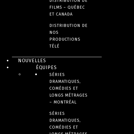
DISTRIBUTION DE
FILMS – QUÉBEC
ET CANADA
DISTRIBUTION DE
NOS
PRODUCTIONS
TÉLÉ
NOUVELLES
ÉQUIPES
SÉRIES
DRAMATIQUES,
COMÉDIES ET
LONGS MÉTRAGES
– MONTRÉAL
SÉRIES
DRAMATIQUES,
COMÉDIES ET