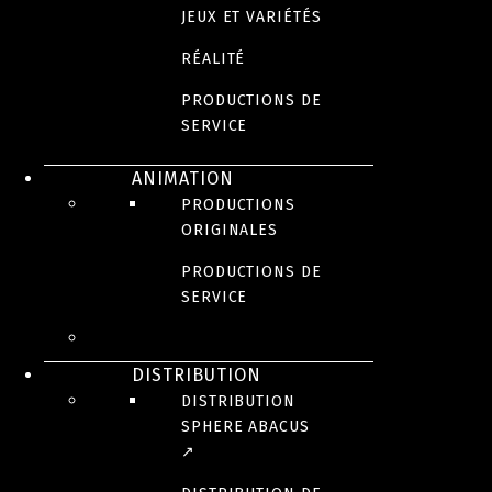
JEUX ET VARIÉTÉS
RÉALITÉ
PRODUCTIONS DE
SERVICE
ANIMATION
PRODUCTIONS
ORIGINALES
PRODUCTIONS DE
SERVICE
DISTRIBUTION
DISTRIBUTION
SPHERE ABACUS
↗