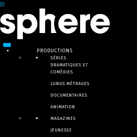
PRODUCTIONS
SÉRIES
DRAMATIQUES ET
COMÉDIES
LONGS MÉTRAGES
DOCUMENTAIRES
ANIMATION
MAGAZINES
JEUNESSE