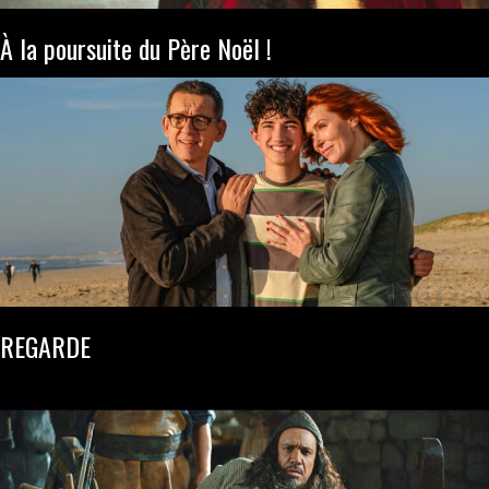
À la poursuite du Père Noël !
REGARDE