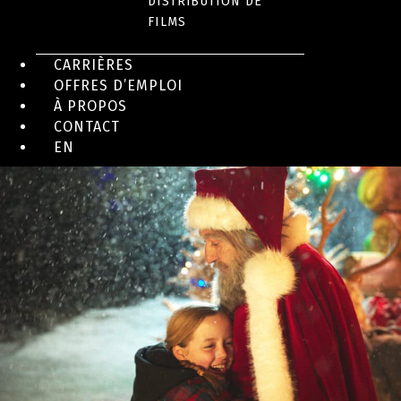
DISTRIBUTION DE
FILMS
CARRIÈRES
OFFRES D’EMPLOI
À PROPOS
CONTACT
EN