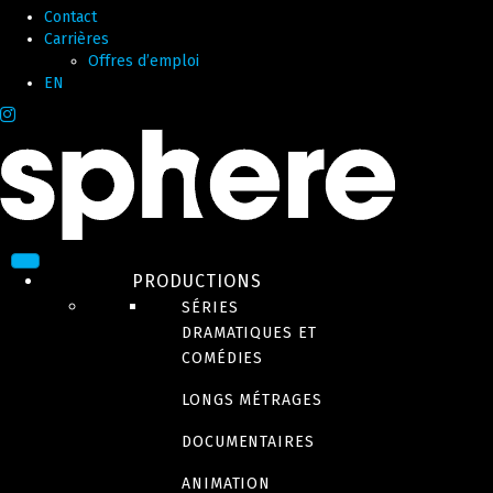
Contact
Carrières
Offres d’emploi
EN
PRODUCTIONS
SÉRIES
DRAMATIQUES ET
COMÉDIES
LONGS MÉTRAGES
DOCUMENTAIRES
ANIMATION