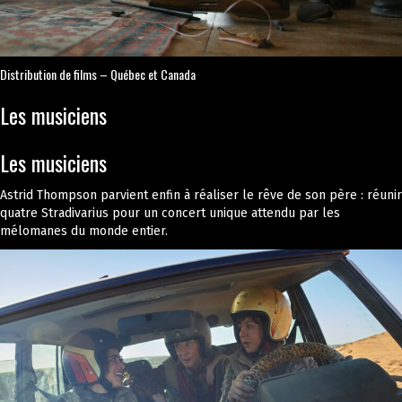
Distribution de films – Québec et Canada
Les musiciens
Les musiciens
Astrid Thompson parvient enfin à réaliser le rêve de son père : réunir
quatre Stradivarius pour un concert unique attendu par les
mélomanes du monde entier.