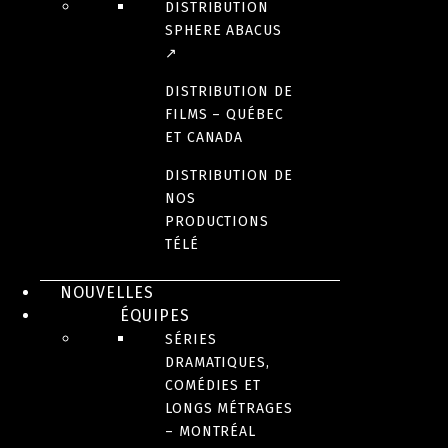
DISTRIBUTION
SPHERE ABACUS
↗
DISTRIBUTION DE
FILMS – QUÉBEC
ET CANADA
DISTRIBUTION DE
NOS
PRODUCTIONS
TÉLÉ
NOUVELLES
ÉQUIPES
SÉRIES
DRAMATIQUES,
COMÉDIES ET
LONGS MÉTRAGES
– MONTRÉAL