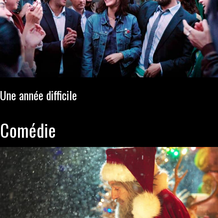
Une année difficile
Comédie