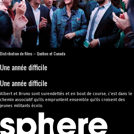
Distribution de films – Québec et Canada
Une année difficile
Une année difficile
Albert et Bruno sont surendettés et en bout de course, c’est dans le
chemin associatif qu’ils empruntent ensemble qu’ils croisent des
jeunes militants écolo.