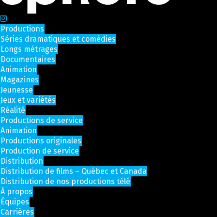
Productions
Séries dramatiques et comédies
Longs métrages
Documentaires
Animation
Magazines
Jeunesse
Jeux et variétés
Réalité
Productions de service
Animation
Productions originales
Production de service
Distribution
Distribution de films – Québec et Canada
Distribution de nos productions télé
À propos
Équipes
Carrières