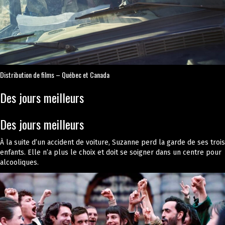
Distribution de films – Québec et Canada
Des jours meilleurs
Des jours meilleurs
À la suite d’un accident de voiture, Suzanne perd la garde de ses trois
enfants. Elle n’a plus le choix et doit se soigner dans un centre pour
alcooliques.