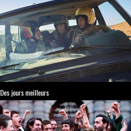
Des jours meilleurs