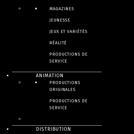
MAGAZINES
JEUNESSE
JEUX ET VARIÉTÉS
RÉALITÉ
PRODUCTIONS DE
SERVICE
ANIMATION
PRODUCTIONS
ORIGINALES
PRODUCTIONS DE
SERVICE
DISTRIBUTION