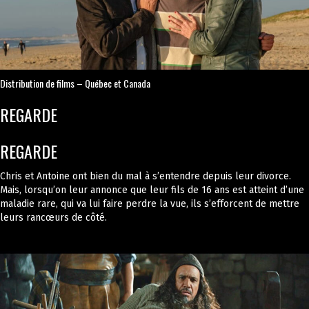
Distribution de films – Québec et Canada
REGARDE
REGARDE
Chris et Antoine ont bien du mal à s’entendre depuis leur divorce.
Mais, lorsqu’on leur annonce que leur fils de 16 ans est atteint d’une
maladie rare, qui va lui faire perdre la vue, ils s’efforcent de mettre
leurs rancœurs de côté.