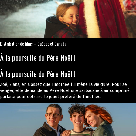
Distribution de films – Québec et Canada
À la poursuite du Père Noël !
À la poursuite du Père Noël !
Zoé, 7 ans, en a assez que Timothée lui mène la vie dure. Pour se
venger, elle demande au Père Noël une sarbacane à air comprimé,
parfaite pour détruire le jouet préféré de Timothée.