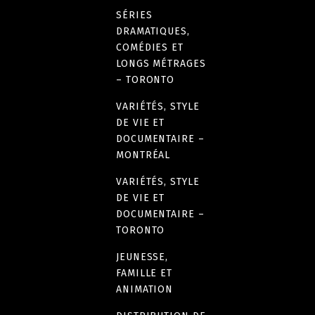
SÉRIES
DRAMATIQUES,
COMÉDIES ET
LONGS MÉTRAGES
– TORONTO
VARIÉTÉS, STYLE
DE VIE ET
DOCUMENTAIRE –
MONTRÉAL
VARIÉTÉS, STYLE
DE VIE ET
DOCUMENTAIRE –
TORONTO
JEUNESSE,
FAMILLE ET
ANIMATION