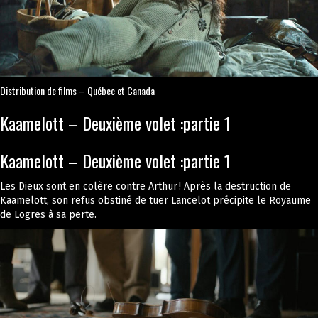
Distribution de films – Québec et Canada
Kaamelott – Deuxième volet :partie 1
Kaamelott – Deuxième volet :partie 1
Les Dieux sont en colère contre Arthur ! Après la destruction de
Kaamelott, son refus obstiné de tuer Lancelot précipite le Royaume
de Logres à sa perte.