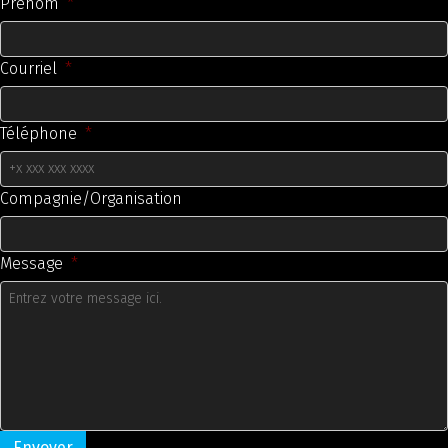
Prénom
*
Courriel
*
Téléphone
*
Compagnie/Organisation
Message
*