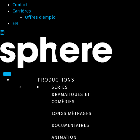
Contact
Carrières
Offres d’emploi
EN
PRODUCTIONS
SÉRIES
DRAMATIQUES ET
COMÉDIES
LONGS MÉTRAGES
DOCUMENTAIRES
ANIMATION