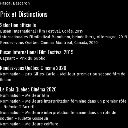
Pascal Bascaron
Prix et Distinctions
Sélection officielle
Busan International Film Festival, Corée, 2019
Internationales Filmfestival Mannheim, Heindelberg, Allemagne, 2019
Rendez-vous Québec Cinéma, Montréal, Canada, 2020
Busan International Film Festival 2019
Gagnant – Prix du public
Rendez-vous Québec Cinéma 2020
Nomination – prix Gilles-Carle – Meilleur premier ou second film de
fiction
Le Gala Québec Cinéma 2020
Nomination – Meilleur film
Nomination – Meilleure interprétation féminine dans un premier rôle
– Noémie O’Farrell
Nomination – Meilleure interprétation féminine dans un rôle de
soutien – Juliette Gosselin
Nomination – Meilleure coiffure