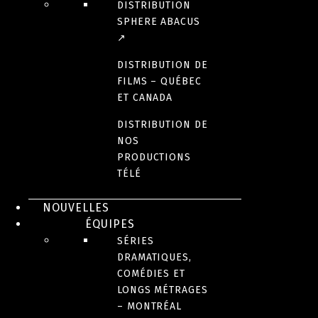
DISTRIBUTION
SPHERE ABACUS
↗
DISTRIBUTION DE
FILMS – QUÉBEC
ET CANADA
DISTRIBUTION DE
NOS
PRODUCTIONS
TÉLÉ
NOUVELLES
ÉQUIPES
SÉRIES
DRAMATIQUES,
COMÉDIES ET
LONGS MÉTRAGES
– MONTRÉAL