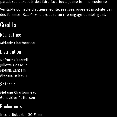
paradoxes auxquels doit faire face toute jeune femme moderne.
Véritable comédie d’auteure, écrite, réalisée, jouée et produite par
des femmes,
Fabuleuses
propose un rire engagé et intelligent.
Crédits
Réalisatrice
Mélanie Charbonneau
Distribution
Noémie O’Farrell
Juliette Gosselin
Mounia Zahzam
Alexandre Nachi
Scénario
Mélanie Charbonneau
Geneviève Pettersen
Producteurs
Nicole Robert – GO Films