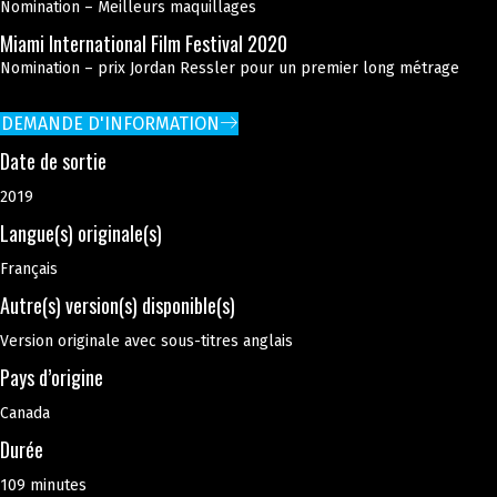
Nomination – Meilleurs maquillages
Miami International Film Festival 2020
Nomination – prix Jordan Ressler pour un premier long métrage
DEMANDE D'INFORMATION
Date de sortie
2019
Langue(s) originale(s)
Français
Autre(s) version(s) disponible(s)
Version originale avec sous-titres anglais
Pays d’origine
Canada
Durée
109 minutes