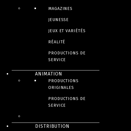
MAGAZINES
JEUNESSE
JEUX ET VARIÉTÉS
RÉALITÉ
PRODUCTIONS DE
SERVICE
ANIMATION
PRODUCTIONS
ORIGINALES
PRODUCTIONS DE
SERVICE
DISTRIBUTION