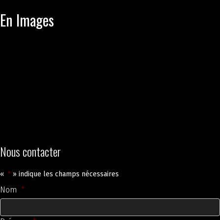
En Images
Nous contacter
«
*
» indique les champs nécessaires
Nom
*