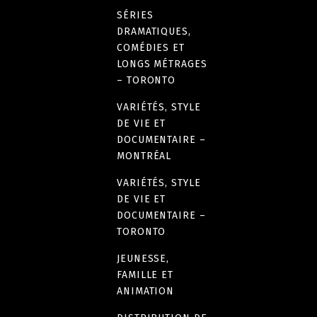
SÉRIES
DRAMATIQUES,
COMÉDIES ET
LONGS MÉTRAGES
– TORONTO
VARIÉTÉS, STYLE
DE VIE ET
DOCUMENTAIRE –
MONTRÉAL
VARIÉTÉS, STYLE
DE VIE ET
DOCUMENTAIRE –
TORONTO
JEUNESSE,
FAMILLE ET
ANIMATION