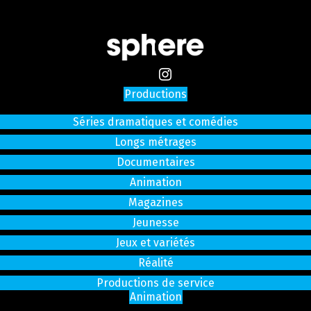
Productions
Séries dramatiques et comédies
Longs métrages
Documentaires
Animation
Magazines
Jeunesse
Jeux et variétés
Réalité
Productions de service
Animation