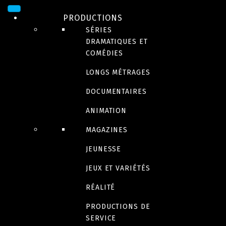
PRODUCTIONS
SÉRIES
DRAMATIQUES ET
COMÉDIES
LONGS MÉTRAGES
DOCUMENTAIRES
ANIMATION
DRAME
MAGAZINES
Maria Chapdeleine
JEUNESSE
JEUX ET VARIÉTÉS
RÉALITÉ
Bande-annonce
PRODUCTIONS DE
SERVICE