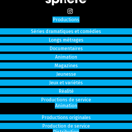
Productions
Séries dramatiques et comédies
Longs métrages
Documentaires
Animation
Magazines
Jeunesse
Jeux et variétés
Réalité
Productions de service
Animation
Productions originales
Production de service
Distribution