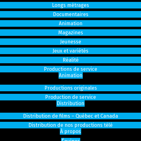
Longs métrages
Documentaires
Animation
Magazines
Jeunesse
Jeux et variétés
Réalité
Productions de service
Animation
Productions originales
Production de service
Distribution
Distribution de films – Québec et Canada
Distribution de nos productions télé
À propos