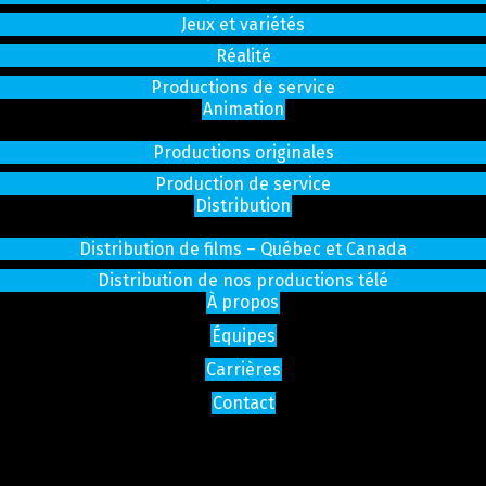
Jeux et variétés
Réalité
Productions de service
Animation
Productions originales
Production de service
Distribution
Distribution de films – Québec et Canada
Distribution de nos productions télé
À propos
Équipes
Carrières
Contact