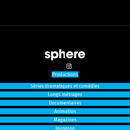
Productions
Séries dramatiques et comédies
Longs métrages
Documentaires
Animation
Magazines
Jeunesse