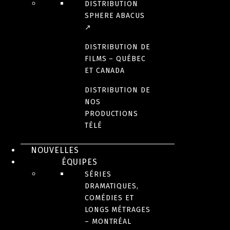
DISTRIBUTION
SPHERE ABACUS
↗
DISTRIBUTION DE
FILMS – QUÉBEC
ET CANADA
DISTRIBUTION DE
NOS
PRODUCTIONS
TÉLÉ
NOUVELLES
ÉQUIPES
SÉRIES
DRAMATIQUES,
COMÉDIES ET
LONGS MÉTRAGES
– MONTRÉAL