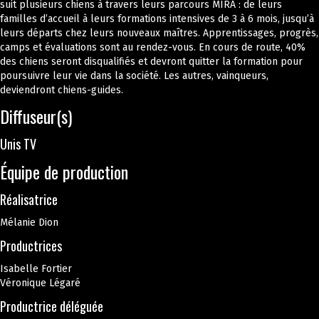
suit plusieurs chiens à travers leurs parcours MIRA : de leurs
familles d’accueil à leurs formations intensives de 3 à 6 mois, jusqu’à
leurs départs chez leurs nouveaux maîtres. Apprentissages, progrès,
camps et évaluations sont au rendez-vous. En cours de route, 40%
des chiens seront disqualifiés et devront quitter la formation pour
poursuivre leur vie dans la société. Les autres, vainqueurs,
deviendront chiens-guides.
Diffuseur(s)
Unis TV
Équipe de production
Réalisatrice
Mélanie Dion
Productrices
Isabelle Fortier
Véronique Légaré
Productrice déléguée