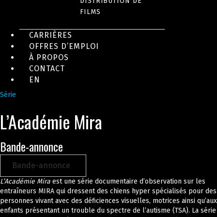
DISTRIBUTION DE
FILMS
CARRIÈRES
OFFRES D’EMPLOI
À PROPOS
CONTACT
EN
Série
L’Académie Mira
Bande-annonce
Bande-annonce
L’Académie Mira
est une série documentaire d’observation sur les
entraîneurs MIRA qui dressent des chiens hyper spécialisés pour des
personnes vivant avec des déficiences visuelles, motrices ainsi qu’aux
enfants présentant un trouble du spectre de l’autisme (TSA). La série