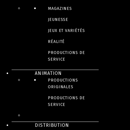
MAGAZINES
JEUNESSE
JEUX ET VARIÉTÉS
RÉALITÉ
PRODUCTIONS DE
SERVICE
ANIMATION
PRODUCTIONS
ORIGINALES
PRODUCTIONS DE
SERVICE
DISTRIBUTION