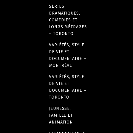
SÉRIES
DRAMATIQUES,
COMÉDIES ET
LONGS MÉTRAGES
– TORONTO
VARIÉTÉS, STYLE
DE VIE ET
DOCUMENTAIRE –
MONTRÉAL
VARIÉTÉS, STYLE
DE VIE ET
DOCUMENTAIRE –
TORONTO
JEUNESSE,
FAMILLE ET
ANIMATION