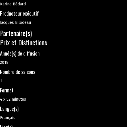
Karine Bédard
Producteur exécutif
Jacques Bilodeau
Partenaire(s)
Prix et Distinctions
Année(s) de diffusion
2018
Nombre de saisons
1
Format
4 x 52 minutes
Langue(s)
Français