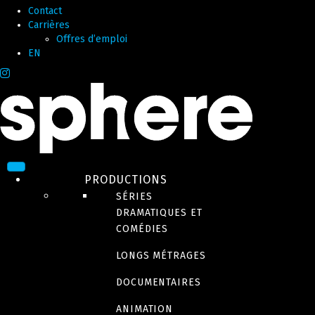
Contact
Carrières
Offres d’emploi
EN
PRODUCTIONS
SÉRIES
DRAMATIQUES ET
COMÉDIES
LONGS MÉTRAGES
DOCUMENTAIRES
ANIMATION