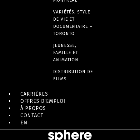
MONTRÉAL
VARIÉTÉS, STYLE
DE VIE ET
EN IMAGES
DOCUMENTAIRE –
TORONTO
JEUNESSE,
FAMILLE ET
ANIMATION
DISTRIBUTION DE
FILMS
CARRIÈRES
OFFRES D’EMPLOI
À PROPOS
CONTACT
EN