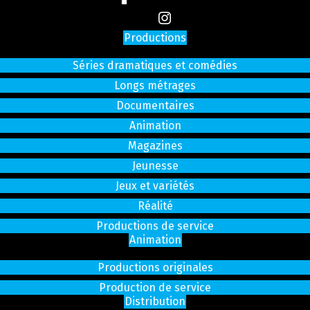
Productions
Séries dramatiques et comédies
Longs métrages
Documentaires
Animation
Magazines
Jeunesse
Jeux et variétés
Réalité
Productions de service
Animation
Productions originales
Production de service
Distribution