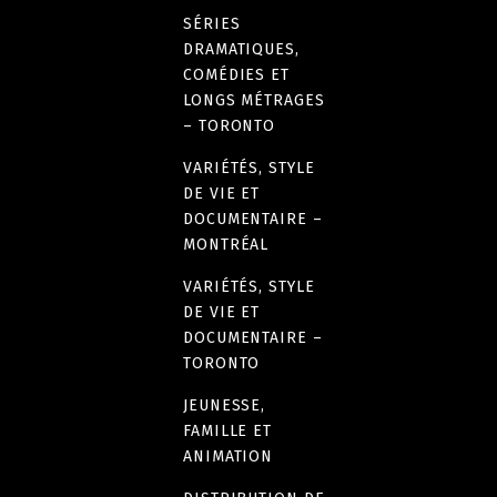
SÉRIES
DRAMATIQUES,
COMÉDIES ET
LONGS MÉTRAGES
– TORONTO
VARIÉTÉS, STYLE
DE VIE ET
DOCUMENTAIRE –
MONTRÉAL
VARIÉTÉS, STYLE
DE VIE ET
DOCUMENTAIRE –
TORONTO
JEUNESSE,
FAMILLE ET
ANIMATION