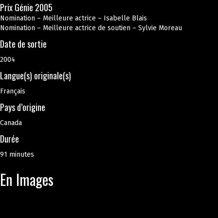
Prix Génie 2005
Nomination – Meilleure actrice – Isabelle Blais
Nomination – Meilleure actrice de soutien – Sylvie Moreau
Date de sortie
2004
Langue(s) originale(s)
Français
Pays d’origine
Canada
Durée
91 minutes
En Images