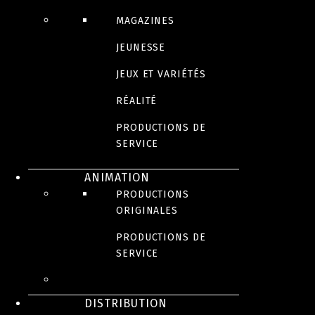
MAGAZINES
JEUNESSE
JEUX ET VARIÉTÉS
RÉALITÉ
PRODUCTIONS DE
SERVICE
ANIMATION
PRODUCTIONS
ORIGINALES
PRODUCTIONS DE
SERVICE
DISTRIBUTION