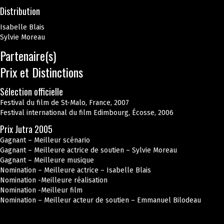
Distribution
Isabelle Blais
Sylvie Moreau
Partenaire(s)
Prix et Distinctions
Sélection officielle
Festival du film de St-Malo, France, 2007
Festival international du film Edimbourg, Écosse, 2006
Prix Jutra 2005
Gagnant – Meilleur scénario
Gagnant – Meilleure actrice de soutien – Sylvie Moreau
Gagnant – Meilleure musique
Nomination – Meilleure actrice – Isabelle Blais
Nomination -Meilleure réalisation
Nomination -Meilleur film
Nomination – Meilleur acteur de soutien – Emmanuel Bilodeau