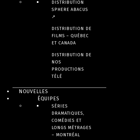
DISTRIBUTION
SPHERE ABACUS
↗
DISTRIBUTION DE
FILMS – QUÉBEC
ET CANADA
DISTRIBUTION DE
NOS
PRODUCTIONS
TÉLÉ
NOUVELLES
ÉQUIPES
SÉRIES
DRAMATIQUES,
COMÉDIES ET
LONGS MÉTRAGES
– MONTRÉAL