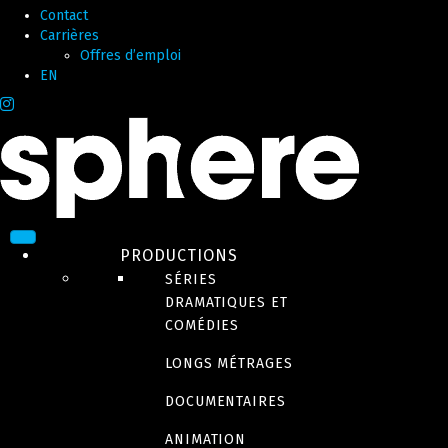
Contact
Carrières
Offres d’emploi
EN
PRODUCTIONS
SÉRIES
DRAMATIQUES ET
COMÉDIES
LONGS MÉTRAGES
DOCUMENTAIRES
ANIMATION