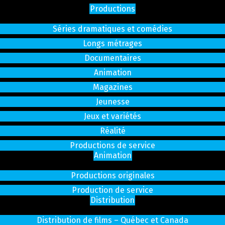
Productions
Séries dramatiques et comédies
Longs métrages
Documentaires
Animation
Magazines
Jeunesse
Jeux et variétés
Réalité
Productions de service
Animation
Productions originales
Production de service
Distribution
Distribution de films – Québec et Canada