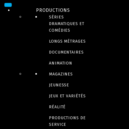
PRODUCTIONS
SÉRIES
DRAMATIQUES ET
COMÉDIES
LONGS MÉTRAGES
DOCUMENTAIRES
ANIMATION
COMÉDIE
MAGAZINES
Spinster
JEUNESSE
JEUX ET VARIÉTÉS
RÉALITÉ
Bande-annonce
PRODUCTIONS DE
SERVICE