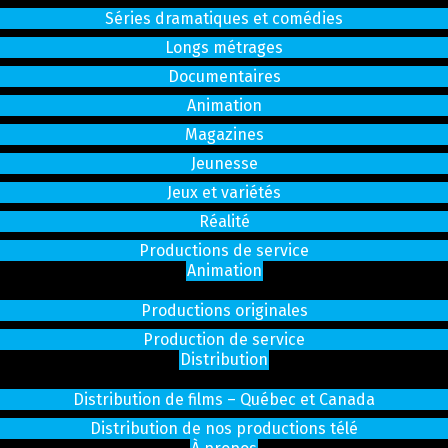
Séries dramatiques et comédies
Longs métrages
Documentaires
Animation
Magazines
Jeunesse
Jeux et variétés
Réalité
Productions de service
Animation
Productions originales
Production de service
Distribution
Distribution de films – Québec et Canada
Distribution de nos productions télé