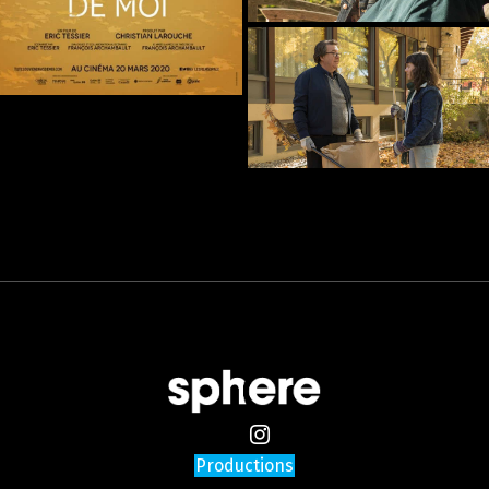
Productions