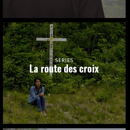
SERIES
La route des croix