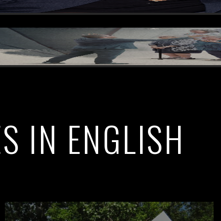
S IN ENGLISH